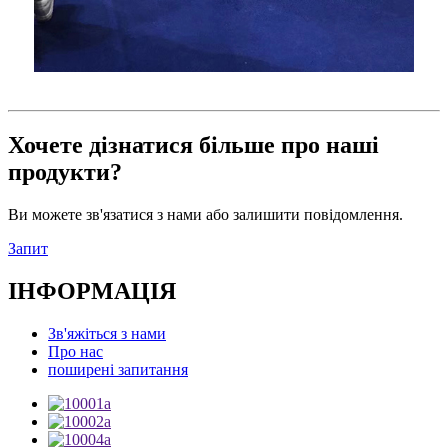
Хочете дізнатися більше про наші
продукти?
Ви можете зв'язатися з нами або залишити повідомлення.
Запит
ІНФОРМАЦІЯ
Зв'яжіться з нами
Про нас
поширені запитання