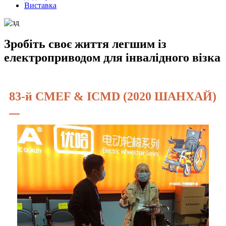
Виставка
Зробіть своє життя легшим із
електроприводом для інвалідного візка
83-й CMEF & ICMD (2020 ШАНХАЙ)