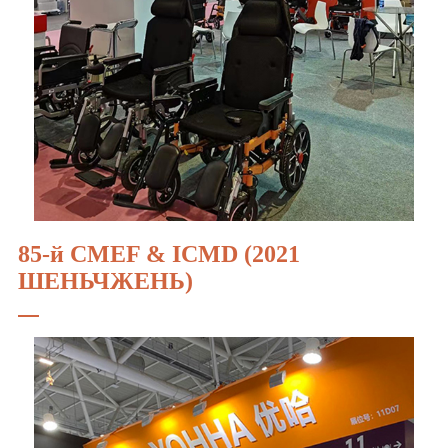
85-й CMEF & ICMD (2021
ШЕНЬЧЖЕНЬ)