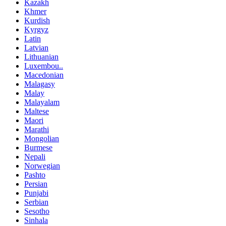
Kazakh
Khmer
Kurdish
Kyrgyz
Latin
Latvian
Lithuanian
Luxembou..
Macedonian
Malagasy
Malay
Malayalam
Maltese
Maori
Marathi
Mongolian
Burmese
Nepali
Norwegian
Pashto
Persian
Punjabi
Serbian
Sesotho
Sinhala