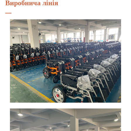
Виробнича лінія