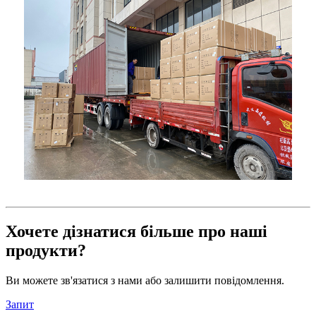
Хочете дізнатися більше про наші
продукти?
Ви можете зв'язатися з нами або залишити повідомлення.
Запит