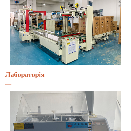
Лабораторія