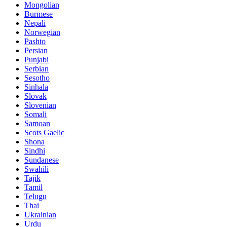
Mongolian
Burmese
Nepali
Norwegian
Pashto
Persian
Punjabi
Serbian
Sesotho
Sinhala
Slovak
Slovenian
Somali
Samoan
Scots Gaelic
Shona
Sindhi
Sundanese
Swahili
Tajik
Tamil
Telugu
Thai
Ukrainian
Urdu