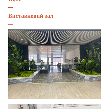
Виставковий зал