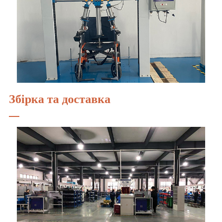
Збірка та доставка