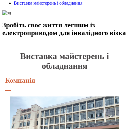
Виставка майстерень і обладнання
Зробіть своє життя легшим із
електроприводом для інвалідного візка
Виставка майстерень і
обладнання
Компанія