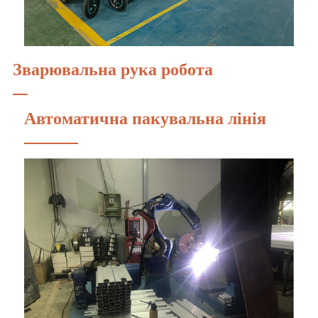
Зварювальна рука робота
Автоматична пакувальна лінія